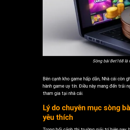
Sòng bài Bet168 là 
Bên cạnh kho game hấp dẫn, Nhà cái
còn gh
hành game uy tín. Điều này mang đến trải 
tham gia tại nhà cái.
Lý do chuyên mục sòng b
yêu thích
Trong bối cảnh thị trường giải trí hiện nay,