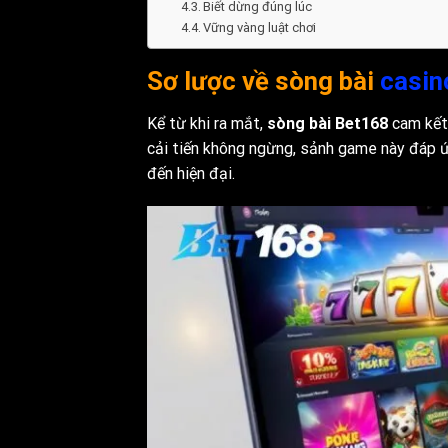
Biết dừng đúng lúc
Vững vàng luật chơi
Sơ lược về sòng bài
casin
Kể từ khi ra mắt,
sòng bài Bet168
cam kết
cải tiến không ngừng, sảnh game này đáp ứ
đến hiện đại.