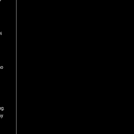
i
ao
ng.
ầy