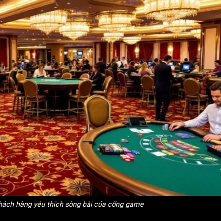
hách hàng yêu thích sòng bài của cổng game