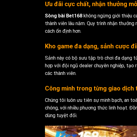
Ưu đãi cực chất, nhận thưởng mỗ
Sòng bài Bet168
không ngừng giới thiệu c
thành viên lâu năm. Quy trình nhận thưởng 
cách ổn định hơn.
Kho game đa dạng, sảnh cược đỉ
Sảnh này có bộ sưu tập trò chơi đa dạng từ 
hợp với đội ngũ dealer chuyên nghiệp, tạo 
các thành viên.
Công minh trong từng giao dịch t
Chúng tôi luôn ưu tiên sự minh bạch, an toàn
chóng, với nhiều phương thức linh hoạt. Đ
dùng tuyệt đối.