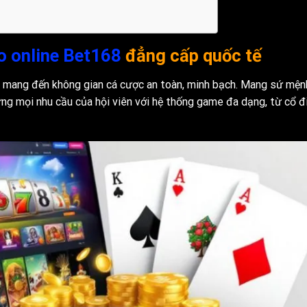
o online Bet168
đẳng cấp quốc tế
 mang đến không gian cá cược an toàn, minh bạch. Mang sứ mện
ng mọi nhu cầu của hội viên với hệ thống game đa dạng, từ cổ đ