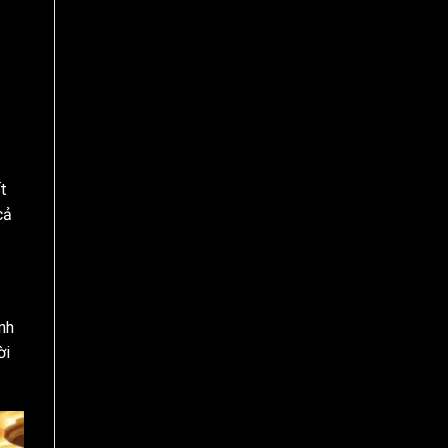
t
cả
anh
ời