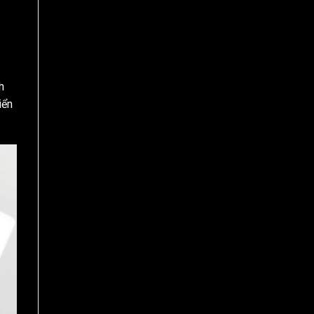
h
iển